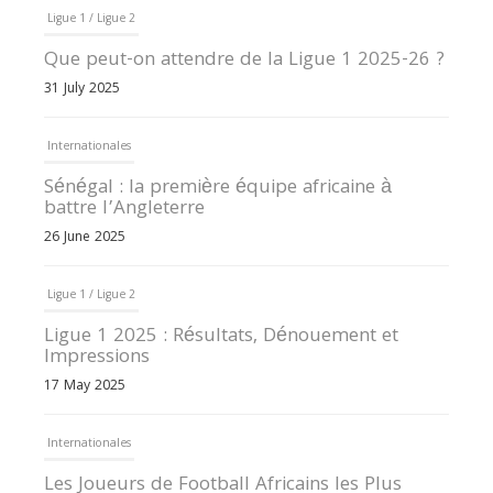
Ligue 1 / Ligue 2
Que peut-on attendre de la Ligue 1 2025-26 ?
31 July 2025
Internationales
Sénégal : la première équipe africaine à
battre l’Angleterre
26 June 2025
Ligue 1 / Ligue 2
Ligue 1 2025 : Résultats, Dénouement et
Impressions
17 May 2025
Internationales
Les Joueurs de Football Africains les Plus