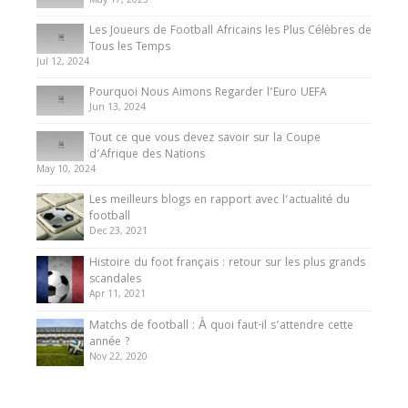
May 17, 2025
Les Joueurs de Football Africains les Plus Célèbres de
Tous les Temps
Jul 12, 2024
Pourquoi Nous Aimons Regarder l’Euro UEFA
Jun 13, 2024
Tout ce que vous devez savoir sur la Coupe
d’Afrique des Nations
May 10, 2024
Les meilleurs blogs en rapport avec l’actualité du
football
Dec 23, 2021
Histoire du foot français : retour sur les plus grands
scandales
Apr 11, 2021
Matchs de football : À quoi faut-il s’attendre cette
année ?
Nov 22, 2020