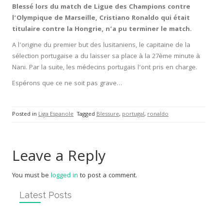
Blessé lors du match de Ligue des Champions contre
l’Olympique de Marseille, Cristiano Ronaldo qui était
titulaire contre la Hongrie, n’a pu terminer le match.
A l’origine du premier but des lusitaniens, le capitaine de la
sélection portugaise a du laisser sa place à la 27ème minute à
Nani. Par la suite, les médecins portugais l’ont pris en charge.
Espérons que ce ne soit pas grave…
Posted in
Liga Espanole
Tagged
Blessure
,
portugal
,
ronaldo
Leave a Reply
You must be
logged in
to post a comment.
Latest Posts