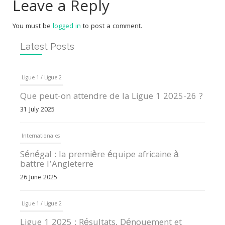
Leave a Reply
You must be
logged in
to post a comment.
Latest Posts
Ligue 1 / Ligue 2
Que peut-on attendre de la Ligue 1 2025-26 ?
31 July 2025
Internationales
Sénégal : la première équipe africaine à
battre l’Angleterre
26 June 2025
Ligue 1 / Ligue 2
Ligue 1 2025 : Résultats, Dénouement et