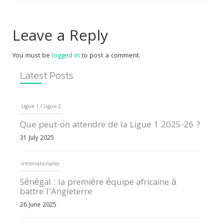
Leave a Reply
You must be
logged in
to post a comment.
Latest Posts
Ligue 1 / Ligue 2
Que peut-on attendre de la Ligue 1 2025-26 ?
31 July 2025
Internationales
Sénégal : la première équipe africaine à
battre l’Angleterre
26 June 2025