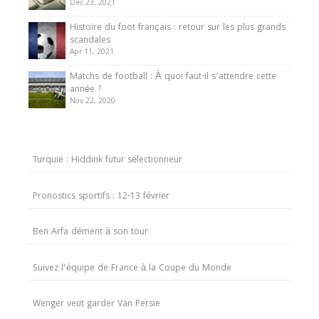
Dec 23, 2021
Histoire du foot français : retour sur les plus grands
scandales
Apr 11, 2021
Matchs de football : À quoi faut-il s’attendre cette
année ?
Nov 22, 2020
Turquie : Hiddink futur sélectionneur
Pronostics sportifs : 12-13 février
Ben Arfa dément à son tour
Suivez l’équipe de France à la Coupe du Monde
Wenger veut garder Van Persie