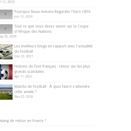
ul 12, 2024
Pourquoi Nous Aimons Regarder l’Euro UEFA
Jun 13, 2024
Tout ce que vous devez savoir sur la Coupe
d’Afrique des Nations
ay 10, 2024
Les meilleurs blogs en rapport avec l’actualité
du football
Dec 23, 2021
Histoire du foot français : retour sur les plus
grands scandales
Apr 11, 2021
Matchs de football : À quoi faut-il s’attendre
cette année ?
Nov 22, 2020
Niang de retour en France ?