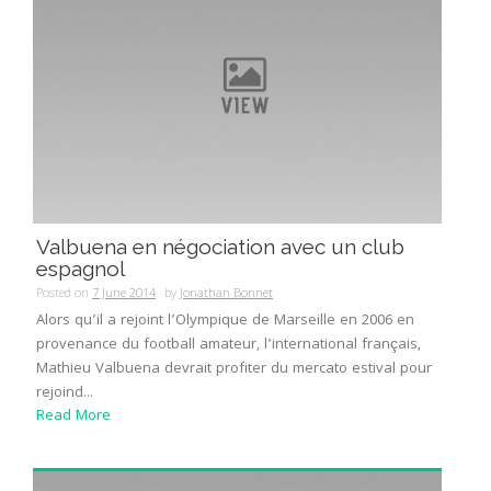
Valbuena en négociation avec un club
espagnol
Posted on
7 June 2014
by
Jonathan Bonnet
Alors qu’il a rejoint l’Olympique de Marseille en 2006 en
provenance du football amateur, l’international français,
Mathieu Valbuena devrait profiter du mercato estival pour
rejoind...
Read More