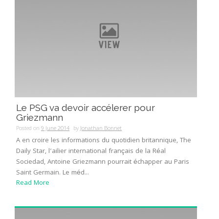
Le PSG va devoir accélerer pour
Griezmann
Posted on
9 June 2014
by
Jonathan Bonnet
A en croire les informations du quotidien britannique, The
Daily Star, l’ailier international français de la Réal
Sociedad, Antoine Griezmann pourrait échapper au Paris
Saint Germain. Le méd...
Read More