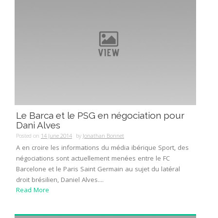
Le Barca et le PSG en négociation pour
Dani Alves
Posted on
14 June 2014
by
Jonathan Bonnet
A en croire les informations du média ibérique Sport, des
négociations sont actuellement menées entre le FC
Barcelone et le Paris Saint Germain au sujet du latéral
droit brésilien, Daniel Alves....
Read More