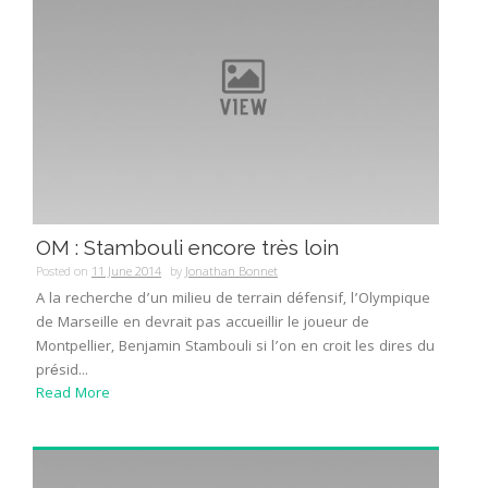
OM : Stambouli encore très loin
Posted on
11 June 2014
by
Jonathan Bonnet
A la recherche d’un milieu de terrain défensif, l’Olympique
de Marseille en devrait pas accueillir le joueur de
Montpellier, Benjamin Stambouli si l’on en croit les dires du
présid...
Read More