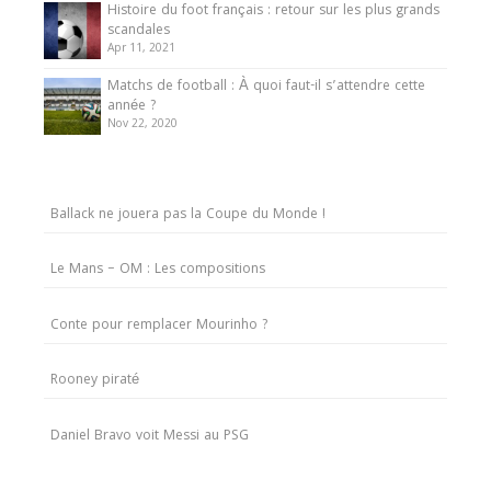
Histoire du foot français : retour sur les plus grands
scandales
Apr 11, 2021
Matchs de football : À quoi faut-il s’attendre cette
année ?
Nov 22, 2020
Ballack ne jouera pas la Coupe du Monde !
Le Mans – OM : Les compositions
Conte pour remplacer Mourinho ?
Rooney piraté
Daniel Bravo voit Messi au PSG