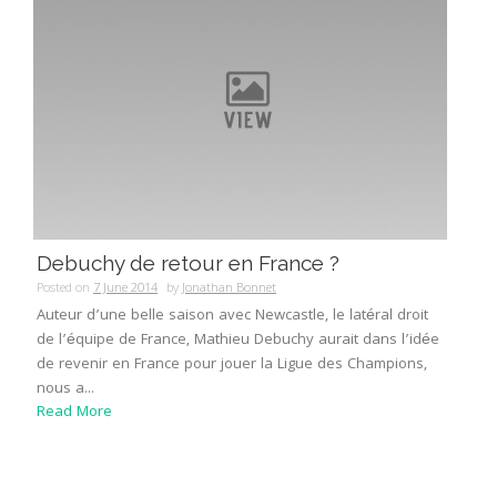
Debuchy de retour en France ?
Posted on
7 June 2014
by
Jonathan Bonnet
Auteur d’une belle saison avec Newcastle, le latéral droit
de l’équipe de France, Mathieu Debuchy aurait dans l’idée
de revenir en France pour jouer la Ligue des Champions,
nous a...
Read More