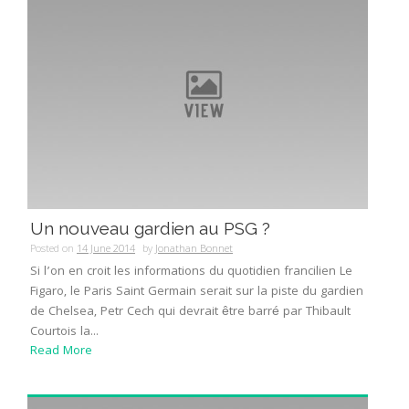
Un nouveau gardien au PSG ?
Posted on
14 June 2014
by
Jonathan Bonnet
Si l’on en croit les informations du quotidien francilien Le
Figaro, le Paris Saint Germain serait sur la piste du gardien
de Chelsea, Petr Cech qui devrait être barré par Thibault
Courtois la...
Read More