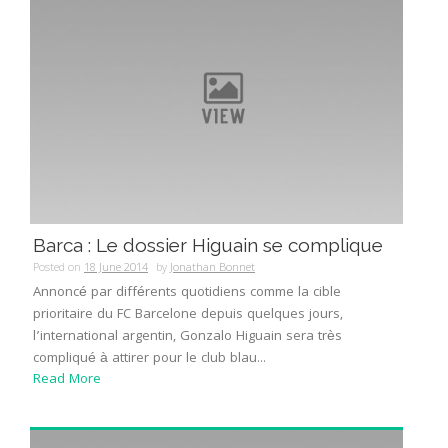
Barca : Le dossier Higuain se complique
Posted on
18 June 2014
by
Jonathan Bonnet
Annoncé par différents quotidiens comme la cible
prioritaire du FC Barcelone depuis quelques jours,
l’international argentin, Gonzalo Higuain sera très
compliqué à attirer pour le club blau...
Read More