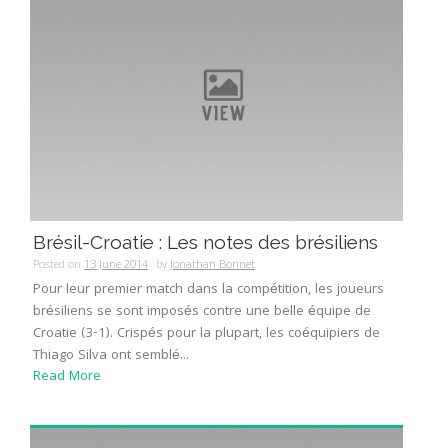
Brésil-Croatie : Les notes des brésiliens
Posted on
13 June 2014
by
Jonathan Bonnet
Pour leur premier match dans la compétition, les joueurs
brésiliens se sont imposés contre une belle équipe de
Croatie (3-1). Crispés pour la plupart, les coéquipiers de
Thiago Silva ont semblé...
Read More