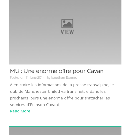
MU : Une énorme offre pour Cavani
Posted on
11 June 2014
by
Jonathan Bonnet
A en croire les informations de la presse transalpine, le
club de Manchester United va transmettre dans les
prochains jours une énorme offre pour s’attacher les
services d’Edinson Cavani,...
Read More