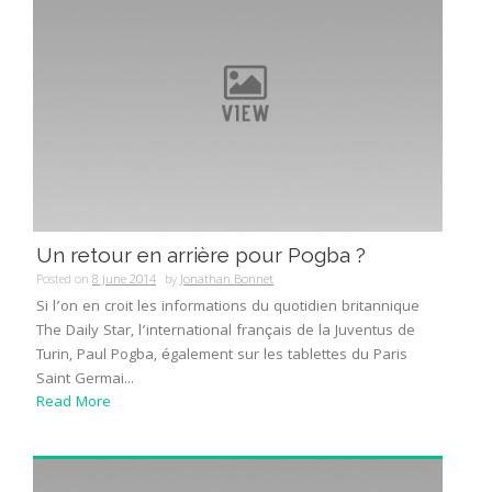
Un retour en arrière pour Pogba ?
Posted on
8 June 2014
by
Jonathan Bonnet
Si l’on en croit les informations du quotidien britannique
The Daily Star, l’international français de la Juventus de
Turin, Paul Pogba, également sur les tablettes du Paris
Saint Germai...
Read More