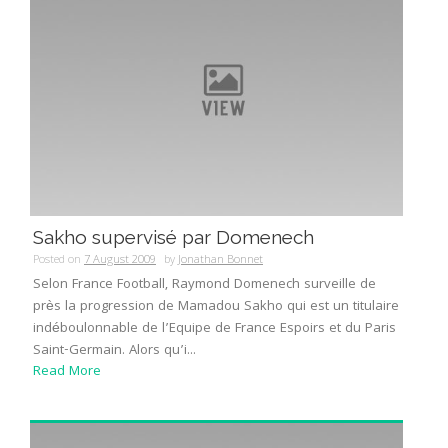
Sakho supervisé par Domenech
Posted on
7 August 2009
by
Jonathan Bonnet
Selon France Football, Raymond Domenech surveille de
près la progression de Mamadou Sakho qui est un titulaire
indéboulonnable de l’Equipe de France Espoirs et du Paris
Saint-Germain. Alors qu’i...
Read More