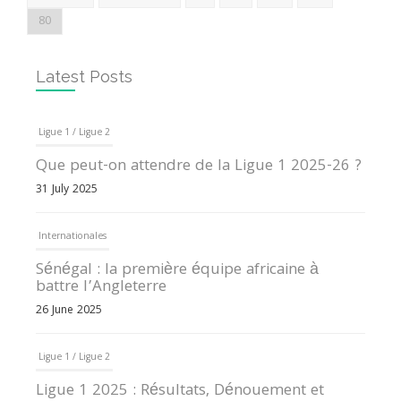
80
Latest Posts
Ligue 1 / Ligue 2
Que peut-on attendre de la Ligue 1 2025-26 ?
31 July 2025
Internationales
Sénégal : la première équipe africaine à
battre l’Angleterre
26 June 2025
Ligue 1 / Ligue 2
Ligue 1 2025 : Résultats, Dénouement et