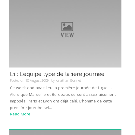
L1 : L'equipe type de la 1ère journée
Posted on
10 August 2009
by
Jonathan Bonnet
Ce week end avait lieu la première journée de Ligue 1.
Alors que Marseille et Bordeaux se sont assez aisément
imposés, Paris et Lyon ont déjà calé. L’homme de cette
première journée sel...
Read More