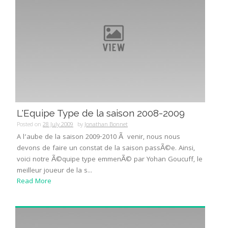
L'Equipe Type de la saison 2008-2009
Posted on
28 July 2009
by
Jonathan Bonnet
A l’aube de la saison 2009-2010 Ã venir, nous nous
devons de faire un constat de la saison passÃ©e. Ainsi,
voici notre Ã©quipe type emmenÃ© par Yohan Goucuff, le
meilleur joueur de la s...
Read More