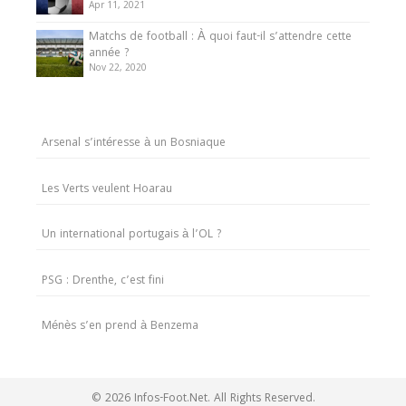
Apr 11, 2021
Matchs de football : À quoi faut-il s’attendre cette
année ?
Nov 22, 2020
Arsenal s’intéresse à un Bosniaque
Les Verts veulent Hoarau
Un international portugais à l’OL ?
PSG : Drenthe, c’est fini
Ménès s’en prend à Benzema
© 2026 Infos-Foot.Net. All Rights Reserved.