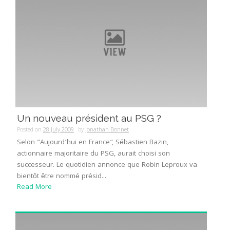
Un nouveau président au PSG ?
Posted on
28 July 2009
by
Jonathan Bonnet
Selon “Aujourd’hui en France”, Sébastien Bazin,
actionnaire majoritaire du PSG, aurait choisi son
successeur. Le quotidien annonce que Robin Leproux va
bientôt être nommé présid...
Read More