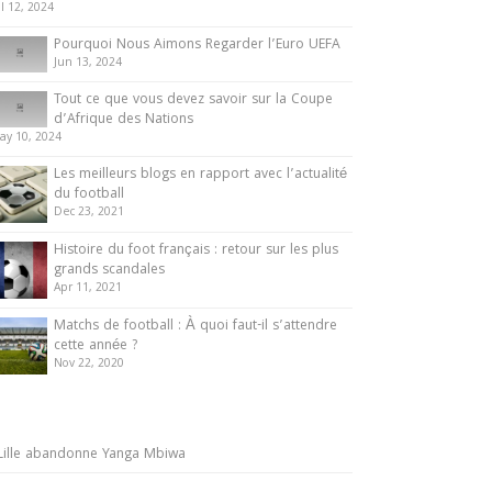
ul 12, 2024
Pourquoi Nous Aimons Regarder l’Euro UEFA
Jun 13, 2024
Tout ce que vous devez savoir sur la Coupe
d’Afrique des Nations
ay 10, 2024
Les meilleurs blogs en rapport avec l’actualité
du football
Dec 23, 2021
Histoire du foot français : retour sur les plus
grands scandales
Apr 11, 2021
Matchs de football : À quoi faut-il s’attendre
cette année ?
Nov 22, 2020
Lille abandonne Yanga Mbiwa