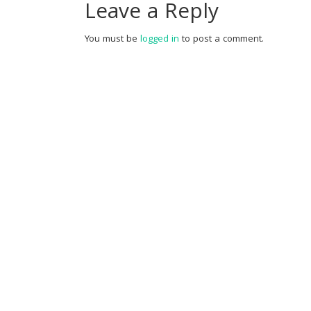
Leave a Reply
You must be
logged in
to post a comment.