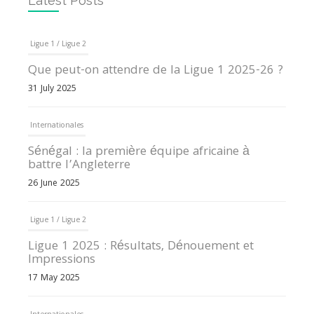
Latest Posts
Ligue 1 / Ligue 2
Que peut-on attendre de la Ligue 1 2025-26 ?
31 July 2025
Internationales
Sénégal : la première équipe africaine à
battre l’Angleterre
26 June 2025
Ligue 1 / Ligue 2
Ligue 1 2025 : Résultats, Dénouement et
Impressions
17 May 2025