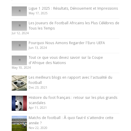
8 August 2025
Ligue 1 2025 : Résultats, Dénouement et Impressions
May 17, 2025
Les Joueurs de Football Africains les Plus Célèbres de
Tous les Temps
Jul 12, 2024
Pourquoi Nous Aimons Regarder l’Euro UEFA
Jun 13, 2024
Tout ce que vous devez savoir sur la Coupe
d’Afrique des Nations
May 10, 2024
Les meilleurs blogs en rapport avec l’actualité du
football
Dec 23, 2021
Histoire du foot français : retour sur les plus grands
scandales
Apr 11, 2021
Matchs de football : À quoi faut-il s’attendre cette
année ?
Nov 22, 2020