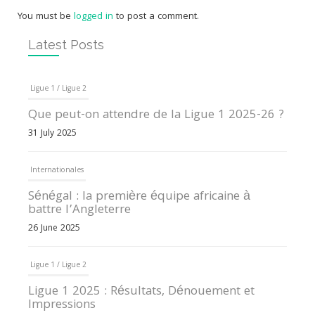
You must be
logged in
to post a comment.
Latest Posts
Ligue 1 / Ligue 2
Que peut-on attendre de la Ligue 1 2025-26 ?
31 July 2025
Internationales
Sénégal : la première équipe africaine à
battre l’Angleterre
26 June 2025
Ligue 1 / Ligue 2
Ligue 1 2025 : Résultats, Dénouement et
Impressions