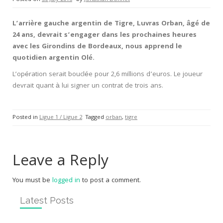
L’arrière gauche argentin de Tigre, Luvras Orban, âgé de
24 ans, devrait s’engager dans les prochaines heures
avec les Girondins de Bordeaux, nous apprend le
quotidien argentin Olé.
L’opération serait bouclée pour 2,6 millions d’euros. Le joueur
devrait quant à lui signer un contrat de trois ans.
Posted in
Ligue 1 / Ligue 2
Tagged
orban
,
tigre
Leave a Reply
You must be
logged in
to post a comment.
Latest Posts