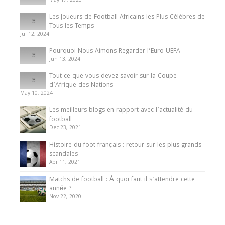
May 17, 2025
Les Joueurs de Football Africains les Plus Célèbres de
Tous les Temps
Jul 12, 2024
Pourquoi Nous Aimons Regarder l’Euro UEFA
Jun 13, 2024
Tout ce que vous devez savoir sur la Coupe
d’Afrique des Nations
May 10, 2024
Les meilleurs blogs en rapport avec l’actualité du
football
Dec 23, 2021
Histoire du foot français : retour sur les plus grands
scandales
Apr 11, 2021
Matchs de football : À quoi faut-il s’attendre cette
année ?
Nov 22, 2020