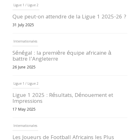
Ligue 1 / Ligue 2
Que peut-on attendre de la Ligue 1 2025-26 ?
31 July 2025
Internationales
Sénégal : la première équipe africaine à
battre l’Angleterre
26 June 2025
Ligue 1 / Ligue 2
Ligue 1 2025 : Résultats, Dénouement et
Impressions
17 May 2025
Internationales
Les Joueurs de Football Africains les Plus