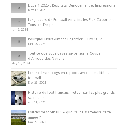
8 August 2025
Ligue 1 2025 : Résultats, Dénouement et Impressions
May 17, 2025
Les Joueurs de Football Africains les Plus Célèbres de
Tous les Temps
Jul 12, 2024
Pourquoi Nous Aimons Regarder l’Euro UEFA
Jun 13, 2024
Tout ce que vous devez savoir sur la Coupe
d’Afrique des Nations
May 10, 2024
Les meilleurs blogs en rapport avec l’actualité du
football
Dec 23, 2021
Histoire du foot français : retour sur les plus grands
scandales
Apr 11, 2021
Matchs de football : À quoi faut-il s’attendre cette
année ?
Nov 22, 2020