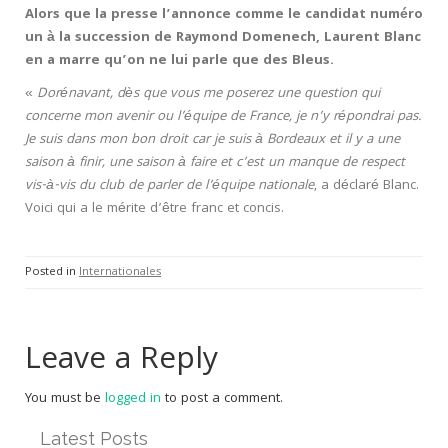
Alors que la presse l’annonce comme le candidat numéro
un à la succession de Raymond Domenech, Laurent Blanc
en a marre qu’on ne lui parle que des Bleus.
«
Dorénavant, dès que vous me poserez une question qui
concerne mon avenir ou l’équipe de France, je n’y répondrai pas.
Je suis dans mon bon droit car je suis à Bordeaux et il y a une
saison à finir, une saison à faire et c’est un manque de respect
vis-à-vis du club de parler de l’équipe nationale
, a déclaré Blanc.
Voici qui a le mérite d’être franc et concis.
Posted in
Internationales
Leave a Reply
You must be
logged in
to post a comment.
Latest Posts