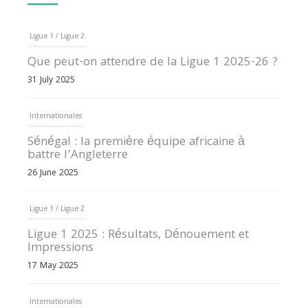
Ligue 1 / Ligue 2
Que peut-on attendre de la Ligue 1 2025-26 ?
31 July 2025
Internationales
Sénégal : la première équipe africaine à
battre l’Angleterre
26 June 2025
Ligue 1 / Ligue 2
Ligue 1 2025 : Résultats, Dénouement et
Impressions
17 May 2025
Internationales