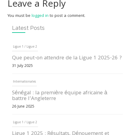
Leave a Reply
You must be
logged in
to post a comment.
Latest Posts
Ligue 1 / Ligue 2
Que peut-on attendre de la Ligue 1 2025-26 ?
31 July 2025
Internationales
Sénégal : la première équipe africaine à
battre l’Angleterre
26 June 2025
Ligue 1 / Ligue 2
Ligue 1 2025 : Résultats, Dénouement et