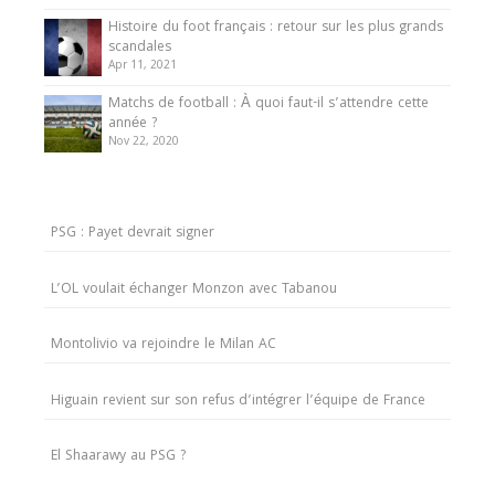
Histoire du foot français : retour sur les plus grands
scandales
Apr 11, 2021
Matchs de football : À quoi faut-il s’attendre cette
année ?
Nov 22, 2020
PSG : Payet devrait signer
L’OL voulait échanger Monzon avec Tabanou
Montolivio va rejoindre le Milan AC
Higuain revient sur son refus d’intégrer l’équipe de France
El Shaarawy au PSG ?