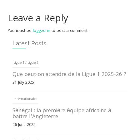
Leave a Reply
You must be
logged in
to post a comment.
Latest Posts
Ligue 1 / Ligue 2
Que peut-on attendre de la Ligue 1 2025-26 ?
31 July 2025
Internationales
Sénégal : la première équipe africaine à
battre l’Angleterre
26 June 2025