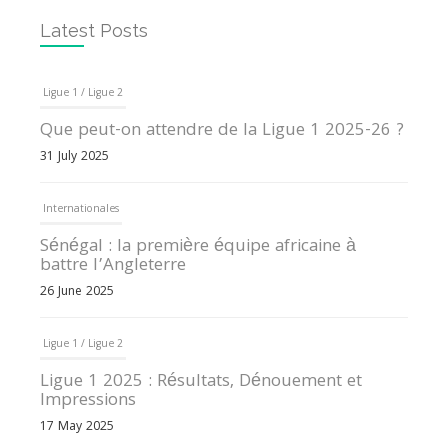
Latest Posts
Ligue 1 / Ligue 2
Que peut-on attendre de la Ligue 1 2025-26 ?
31 July 2025
Internationales
Sénégal : la première équipe africaine à
battre l’Angleterre
26 June 2025
Ligue 1 / Ligue 2
Ligue 1 2025 : Résultats, Dénouement et
Impressions
17 May 2025