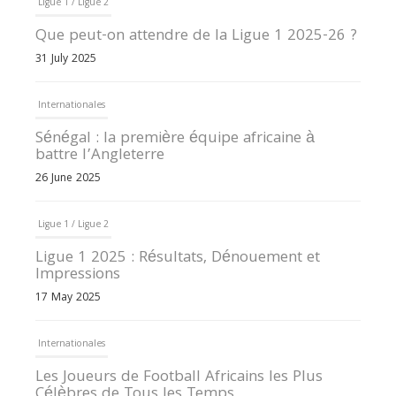
Ligue 1 / Ligue 2
Que peut-on attendre de la Ligue 1 2025-26 ?
31 July 2025
Internationales
Sénégal : la première équipe africaine à
battre l’Angleterre
26 June 2025
Ligue 1 / Ligue 2
Ligue 1 2025 : Résultats, Dénouement et
Impressions
17 May 2025
Internationales
Les Joueurs de Football Africains les Plus
Célèbres de Tous les Temps