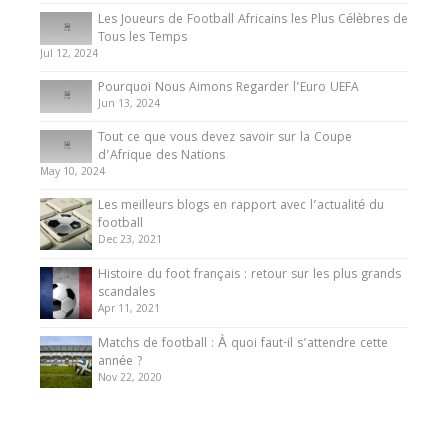
Les Joueurs de Football Africains les Plus Célèbres de
Tous les Temps
Jul 12, 2024
Pourquoi Nous Aimons Regarder l’Euro UEFA
Jun 13, 2024
Tout ce que vous devez savoir sur la Coupe
d’Afrique des Nations
May 10, 2024
Les meilleurs blogs en rapport avec l’actualité du
football
Dec 23, 2021
Histoire du foot français : retour sur les plus grands
scandales
Apr 11, 2021
Matchs de football : À quoi faut-il s’attendre cette
année ?
Nov 22, 2020