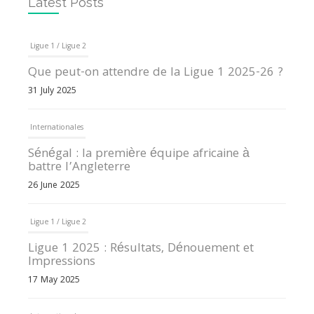
Latest Posts
Ligue 1 / Ligue 2
Que peut-on attendre de la Ligue 1 2025-26 ?
31 July 2025
Internationales
Sénégal : la première équipe africaine à
battre l’Angleterre
26 June 2025
Ligue 1 / Ligue 2
Ligue 1 2025 : Résultats, Dénouement et
Impressions
17 May 2025