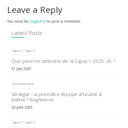
Leave a Reply
You must be
logged in
to post a comment.
Latest Posts
Ligue 1 / Ligue 2
Que peut-on attendre de la Ligue 1 2025-26 ?
31 July 2025
Internationales
Sénégal : la première équipe africaine à
battre l’Angleterre
26 June 2025
Ligue 1 / Ligue 2