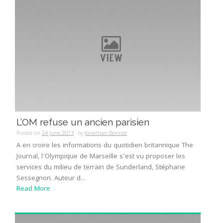
L’OM refuse un ancien parisien
Posted on
24 June 2013
by
Jonathan Bonnet
A en croire les informations du quotidien britannique The
Journal, l’Olympique de Marseille s’est vu proposer les
services du milieu de terrain de Sunderland, Stéphane
Sessegnon. Auteur d...
Read More