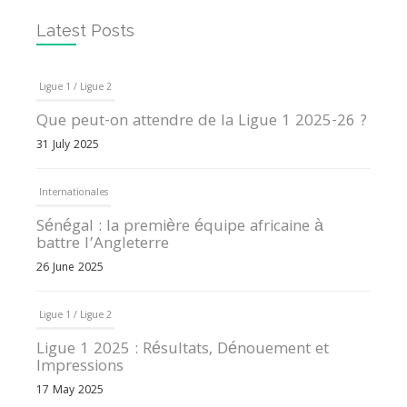
Latest Posts
Ligue 1 / Ligue 2
Que peut-on attendre de la Ligue 1 2025-26 ?
31 July 2025
Internationales
Sénégal : la première équipe africaine à
battre l’Angleterre
26 June 2025
Ligue 1 / Ligue 2
Ligue 1 2025 : Résultats, Dénouement et
Impressions
17 May 2025