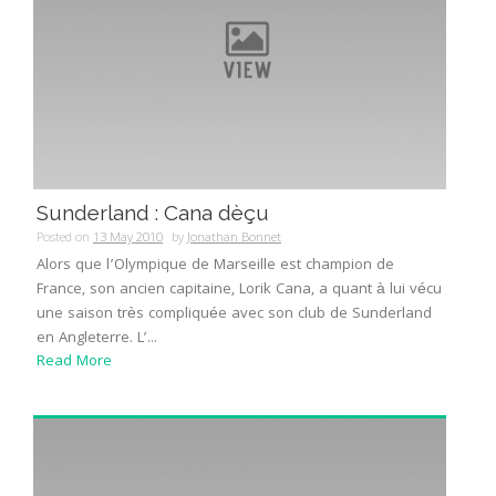
Sunderland : Cana dèçu
Posted on
13 May 2010
by
Jonathan Bonnet
Alors que l’Olympique de Marseille est champion de
France, son ancien capitaine, Lorik Cana, a quant à lui vécu
une saison très compliquée avec son club de Sunderland
en Angleterre. L’...
Read More