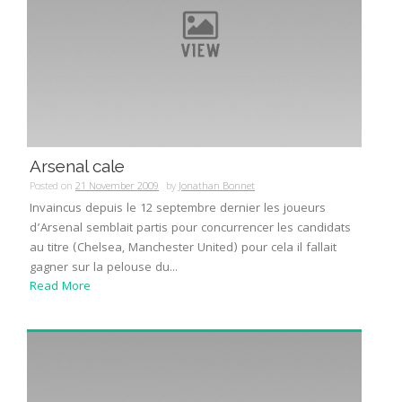
Arsenal cale
Posted on
21 November 2009
by
Jonathan Bonnet
Invaincus depuis le 12 septembre dernier les joueurs
d’Arsenal semblait partis pour concurrencer les candidats
au titre (Chelsea, Manchester United) pour cela il fallait
gagner sur la pelouse du...
Read More