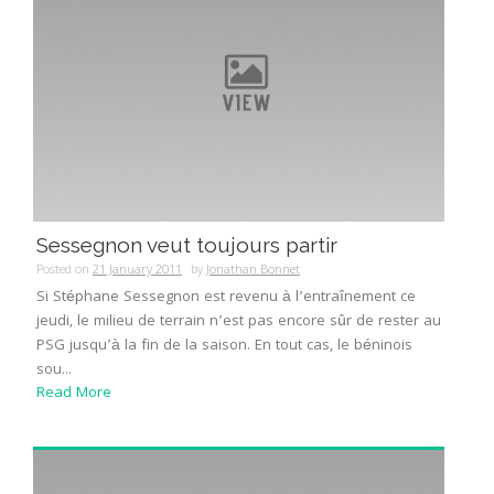
Sessegnon veut toujours partir
Posted on
21 January 2011
by
Jonathan Bonnet
Si Stéphane Sessegnon est revenu à l’entraînement ce
jeudi, le milieu de terrain n’est pas encore sûr de rester au
PSG jusqu’à la fin de la saison. En tout cas, le béninois
sou...
Read More