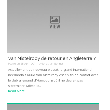
Van Nistelrooy de retour en Angleterre ?
Posted on
25 April 2011
by
Jonathan Bonnet
Actuellement de nouveau blessé, le grand international
néerlandais Ruud Van Nistelrooy est en fin de contrat avec
le club allemand d’Hambourg où il ne devrait pas
s’éterniser. Même lo...
Read More