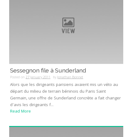
Sessegnon file à Sunderland
Posted on
27 January 2011
by
Jonathan Bonnet
Alors que les dirigeants parisiens avaient mis un véto au
départ du milieu de terrain béninois du Paris Saint
Germain, une offre de Sunderland concrète a fait changer
d’avis les dirigeants f...
Read More