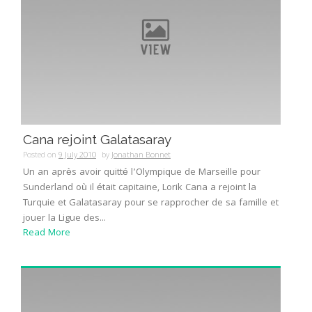
Cana rejoint Galatasaray
Posted on
9 July 2010
by
Jonathan Bonnet
Un an après avoir quitté l’Olympique de Marseille pour
Sunderland où il était capitaine, Lorik Cana a rejoint la
Turquie et Galatasaray pour se rapprocher de sa famille et
jouer la Ligue des...
Read More