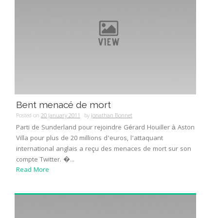
Bent menacé de mort
Posted on
20 January 2011
by
Jonathan Bonnet
Parti de Sunderland pour rejoindre Gérard Houiller à Aston
Villa pour plus de 20 millions d’euros, l’attaquant
international anglais a reçu des menaces de mort sur son
compte Twitter. �...
Read More