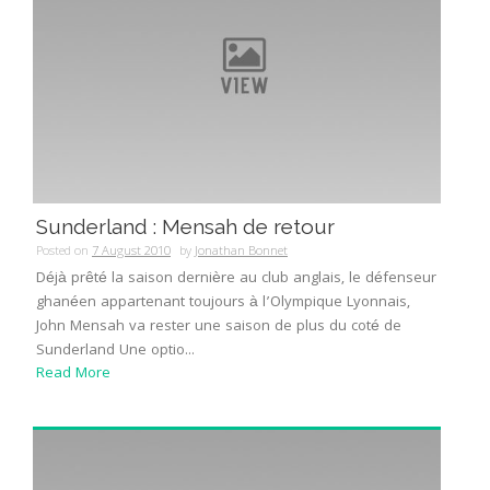
Sunderland : Mensah de retour
Posted on
7 August 2010
by
Jonathan Bonnet
Déjà prêté la saison dernière au club anglais, le défenseur
ghanéen appartenant toujours à l’Olympique Lyonnais,
John Mensah va rester une saison de plus du coté de
Sunderland Une optio...
Read More