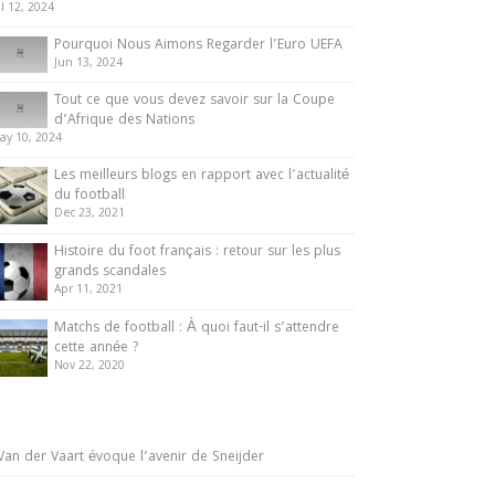
ul 12, 2024
Pourquoi Nous Aimons Regarder l’Euro UEFA
Jun 13, 2024
Tout ce que vous devez savoir sur la Coupe
d’Afrique des Nations
ay 10, 2024
Les meilleurs blogs en rapport avec l’actualité
du football
Dec 23, 2021
Histoire du foot français : retour sur les plus
grands scandales
Apr 11, 2021
Matchs de football : À quoi faut-il s’attendre
cette année ?
Nov 22, 2020
Van der Vaart évoque l’avenir de Sneijder