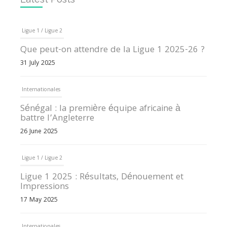
Ligue 1 / Ligue 2
Que peut-on attendre de la Ligue 1 2025-26 ?
31 July 2025
Internationales
Sénégal : la première équipe africaine à
battre l’Angleterre
26 June 2025
Ligue 1 / Ligue 2
Ligue 1 2025 : Résultats, Dénouement et
Impressions
17 May 2025