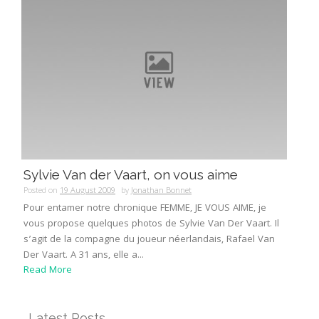
Sylvie Van der Vaart, on vous aime
Posted on
19 August 2009
by
Jonathan Bonnet
Pour entamer notre chronique FEMME, JE VOUS AIME, je
vous propose quelques photos de Sylvie Van Der Vaart. Il
s’agit de la compagne du joueur néerlandais, Rafael Van
Der Vaart. A 31 ans, elle a...
Read More
Latest Posts