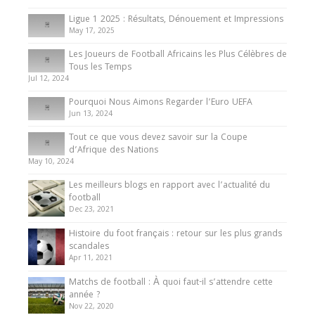
8 August 2025
Ligue 1 2025 : Résultats, Dénouement et Impressions
May 17, 2025
Les Joueurs de Football Africains les Plus Célèbres de
Tous les Temps
Jul 12, 2024
Pourquoi Nous Aimons Regarder l’Euro UEFA
Jun 13, 2024
Tout ce que vous devez savoir sur la Coupe
d’Afrique des Nations
May 10, 2024
Les meilleurs blogs en rapport avec l’actualité du
football
Dec 23, 2021
Histoire du foot français : retour sur les plus grands
scandales
Apr 11, 2021
Matchs de football : À quoi faut-il s’attendre cette
année ?
Nov 22, 2020