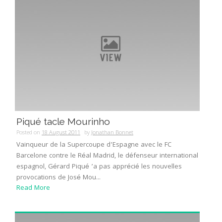
Piqué tacle Mourinho
Posted on
18 August 2011
by
Jonathan Bonnet
Vainqueur de la Supercoupe d’Espagne avec le FC
Barcelone contre le Réal Madrid, le défenseur international
espagnol, Gérard Piqué ’a pas apprécié les nouvelles
provocations de José Mou...
Read More