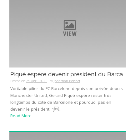
Piqué espère devenir président du Barca
Posted on
25 April 2011
by
Jonathan Bonnet
Véritable pilier du FC Barcelone depuis son arrivée depuis
Manchester United, Gerard Piqué espère rester très
longtemps du coté de Barcelone et pourquoi pas en
devenir le président. “J...
Read More