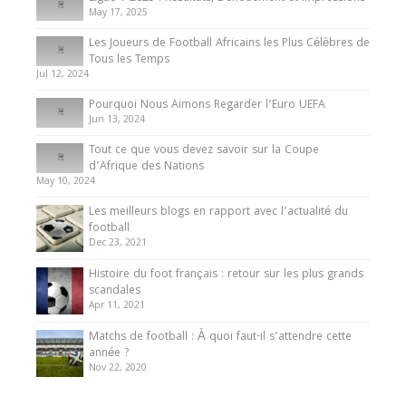
May 17, 2025
Les Joueurs de Football Africains les Plus Célèbres de
Tous les Temps
Jul 12, 2024
Pourquoi Nous Aimons Regarder l’Euro UEFA
Jun 13, 2024
Tout ce que vous devez savoir sur la Coupe
d’Afrique des Nations
May 10, 2024
Les meilleurs blogs en rapport avec l’actualité du
football
Dec 23, 2021
Histoire du foot français : retour sur les plus grands
scandales
Apr 11, 2021
Matchs de football : À quoi faut-il s’attendre cette
année ?
Nov 22, 2020