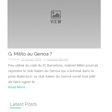
G. Milito au Genoa ?
Posted on
10 January 2010
by
Jonathan Bonnet
Peu utilisé du coté du FC Barcelone, Gabriel Milito pourrait
rejoindre le club italien du Genoa qui a échoué dans la
piste Materazzi. Le club italien du Genoa serait tout prêt
de faire signer le ...
Read More
Latest Posts