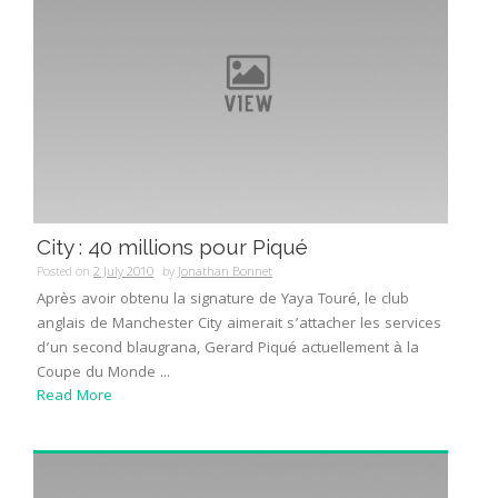
City : 40 millions pour Piqué
Posted on
2 July 2010
by
Jonathan Bonnet
Après avoir obtenu la signature de Yaya Touré, le club
anglais de Manchester City aimerait s’attacher les services
d’un second blaugrana, Gerard Piqué actuellement à la
Coupe du Monde ...
Read More