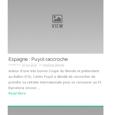
Espagne : Puyol raccroche
Posted on
14 July 2010
by
Jonathan Bonnet
Auteur d’une très bonne Coupe du Monde et prétendant
au Ballon d’Or, Carles Puyol a décidé de raccrocher de
prendre sa retraite internationale pour se consacrer au FC
Barcelone encore ...
Read More