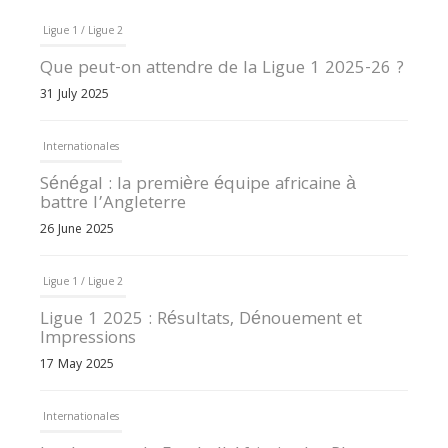
Ligue 1 / Ligue 2
Que peut-on attendre de la Ligue 1 2025-26 ?
31 July 2025
Internationales
Sénégal : la première équipe africaine à
battre l’Angleterre
26 June 2025
Ligue 1 / Ligue 2
Ligue 1 2025 : Résultats, Dénouement et
Impressions
17 May 2025
Internationales