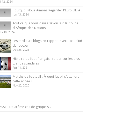
ul 12, 2024
Pourquoi Nous Aimons Regarder l’Euro UEFA
Jun 13, 2024
Tout ce que vous devez savoir sur la Coupe
d’Afrique des Nations
ay 10, 2024
Les meilleurs blogs en rapport avec l’actualité
du football
Dec 23, 2021
Histoire du foot français : retour sur les plus
grands scandales
Apr 11, 2021
Matchs de football : À quoi faut-il s’attendre
cette année ?
Nov 22, 2020
ASSE : Deuxième cas de grippe A ?