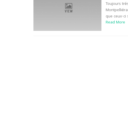
Toujours tré
Montpelliéra
que ceux-ci 
Read More