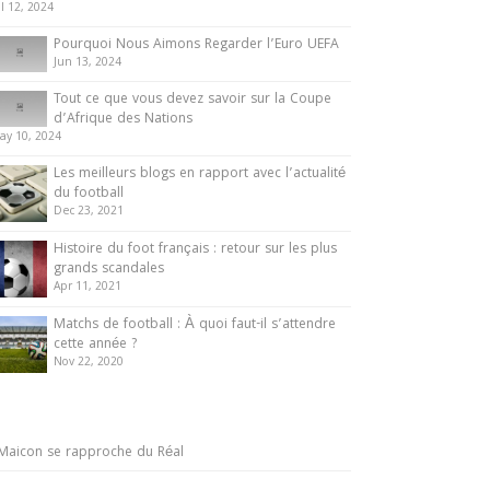
ul 12, 2024
Pourquoi Nous Aimons Regarder l’Euro UEFA
Jun 13, 2024
Tout ce que vous devez savoir sur la Coupe
d’Afrique des Nations
ay 10, 2024
Les meilleurs blogs en rapport avec l’actualité
du football
Dec 23, 2021
Histoire du foot français : retour sur les plus
grands scandales
Apr 11, 2021
Matchs de football : À quoi faut-il s’attendre
cette année ?
Nov 22, 2020
Maicon se rapproche du Réal