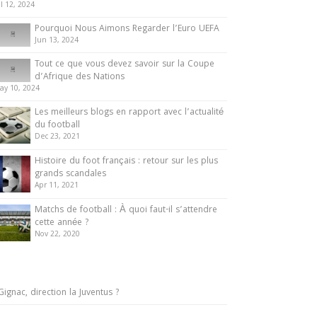
ul 12, 2024
Pourquoi Nous Aimons Regarder l’Euro UEFA
Jun 13, 2024
Tout ce que vous devez savoir sur la Coupe
d’Afrique des Nations
ay 10, 2024
Les meilleurs blogs en rapport avec l’actualité
du football
Dec 23, 2021
Histoire du foot français : retour sur les plus
grands scandales
Apr 11, 2021
Matchs de football : À quoi faut-il s’attendre
cette année ?
Nov 22, 2020
Gignac, direction la Juventus ?