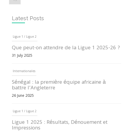
Latest Posts
Ligue 1 / Ligue 2
Que peut-on attendre de la Ligue 1 2025-26 ?
31 July 2025
Internationales
Sénégal : la première équipe africaine à
battre l’Angleterre
26 June 2025
Ligue 1 / Ligue 2
Ligue 1 2025 : Résultats, Dénouement et
Impressions