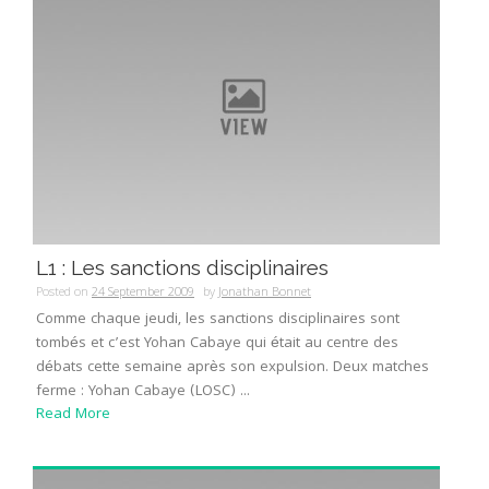
L1 : Les sanctions disciplinaires
Posted on
24 September 2009
by
Jonathan Bonnet
Comme chaque jeudi, les sanctions disciplinaires sont
tombés et c’est Yohan Cabaye qui était au centre des
débats cette semaine après son expulsion. Deux matches
ferme : Yohan Cabaye (LOSC) ...
Read More