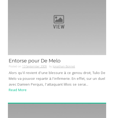
Entorse pour De Melo
Posted on
13 September 2009
by
Jonathan Bonnet
Alors qu’il revient d’une blessure à ce genou droit, Tulio De
Melo va pouvoir repartir à l’infirmerie. En effet, sur un duel
avec Damien Perquis, l’attaquant lillois se serai...
Read More