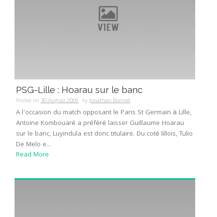
PSG-Lille : Hoarau sur le banc
Posted on
30 August 2009
by
Jonathan Bonnet
A l’occasion du match opposant le Paris St Germain à Lille,
Antoine Kombouaré a préféré laisser Guillaume Hoarau
sur le banc, Luyindula est donc titulaire. Du coté lillois, Tulio
De Melo e...
Read More