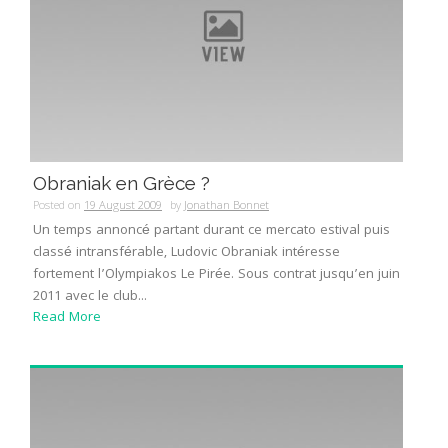
Obraniak en Grèce ?
Posted on
19 August 2009
by
Jonathan Bonnet
Un temps annoncé partant durant ce mercato estival puis
classé intransférable, Ludovic Obraniak intéresse
fortement l’Olympiakos Le Pirée. Sous contrat jusqu’en juin
2011 avec le club...
Read More