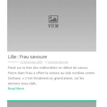
Lille : Frau savoure
Posted on
13 September 2009
by
Jonathan Bonnet
Placé sur la liste des indésirables en début de saison,
Pierre Alain Frau a offert la victoire au club nordiste contre
Sochaux. « C’est forcément un grand plaisir, car les
derniers mois n&#...
Read More