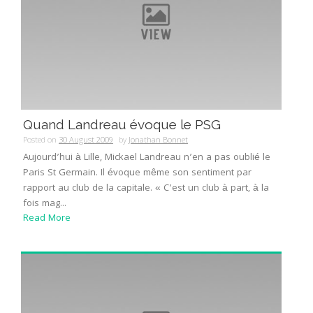
Quand Landreau évoque le PSG
Posted on
30 August 2009
by
Jonathan Bonnet
Aujourd’hui à Lille, Mickael Landreau n’en a pas oublié le
Paris St Germain. Il évoque même son sentiment par
rapport au club de la capitale. « C’est un club à part, à la
fois mag...
Read More