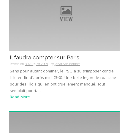
Il faudra compter sur Paris
Posted on
30 August 2009
by
Jonathan Bonnet
Sans pour autant dominer, le PSG a su s’imposer contre
Lille en fin d’après midi (3-0). Une belle leçon de réalisme
pour des lillois qui en ont cruellement manqué. Tout
semblait pourta...
Read More