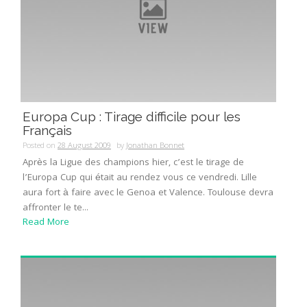
Europa Cup : Tirage difficile pour les
Français
Posted on
28 August 2009
by
Jonathan Bonnet
Après la Ligue des champions hier, c’est le tirage de
l’Europa Cup qui était au rendez vous ce vendredi. Lille
aura fort à faire avec le Genoa et Valence. Toulouse devra
affronter le te...
Read More