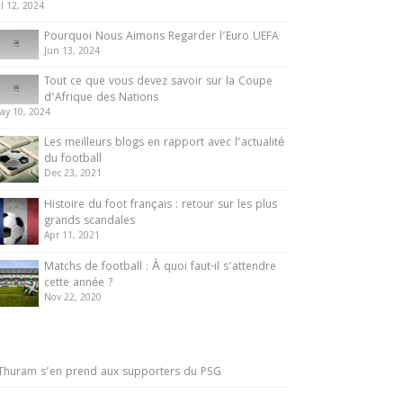
ul 12, 2024
Pourquoi Nous Aimons Regarder l’Euro UEFA
Jun 13, 2024
Tout ce que vous devez savoir sur la Coupe
d’Afrique des Nations
ay 10, 2024
Les meilleurs blogs en rapport avec l’actualité
du football
Dec 23, 2021
Histoire du foot français : retour sur les plus
grands scandales
Apr 11, 2021
Matchs de football : À quoi faut-il s’attendre
cette année ?
Nov 22, 2020
Thuram s’en prend aux supporters du PSG