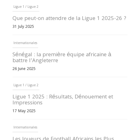
Ligue 1 / Ligue 2
Que peut-on attendre de la Ligue 1 2025-26 ?
31 July 2025
Internationales
Sénégal : la première équipe africaine à
battre l’Angleterre
26 June 2025
Ligue 1 / Ligue 2
Ligue 1 2025 : Résultats, Dénouement et
Impressions
17 May 2025
Internationales
Les Joueurs de Football Africains les Plus