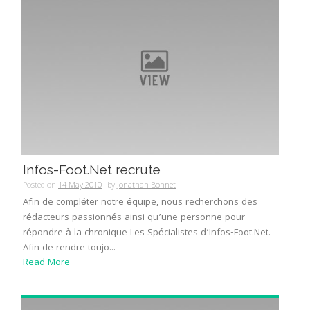
Infos-Foot.Net recrute
Posted on
14 May 2010
by
Jonathan Bonnet
Afin de compléter notre équipe, nous recherchons des
rédacteurs passionnés ainsi qu’une personne pour
répondre à la chronique Les Spécialistes d’Infos-Foot.Net.
Afin de rendre toujo...
Read More