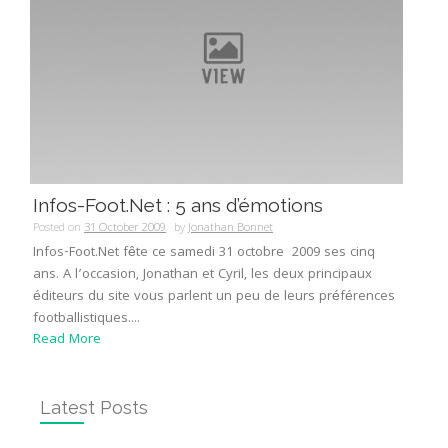
Infos-Foot.Net : 5 ans d’émotions
Posted on
31 October 2009
by
Jonathan Bonnet
Infos-Foot.Net fête ce samedi 31 octobre 2009 ses cinq
ans. A l’occasion, Jonathan et Cyril, les deux principaux
éditeurs du site vous parlent un peu de leurs préférences
footballistiques....
Read More
Latest Posts