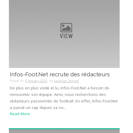
Infos-Foot.Net recrute des rédacteurs
Posted on
9 January 2010
by
Jonathan Bonnet
De plus en plus visité et lu, Infos-Foot.Net a besoin de
renouveler son équipe. Ainsi, nous recherchons des
rédacteurs passionnés de football. En effet, Infos-Foot.Net
a passé un cap depuis sa no...
Read More