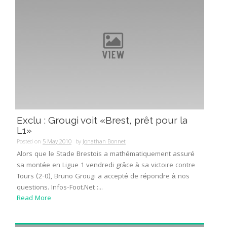
Exclu : Grougi voit «Brest, prêt pour la
L1»
Posted on
5 May 2010
by
Jonathan Bonnet
Alors que le Stade Brestois a mathématiquement assuré
sa montée en Ligue 1 vendredi grâce à sa victoire contre
Tours (2-0), Bruno Grougi a accepté de répondre à nos
questions. Infos-Foot.Net :...
Read More