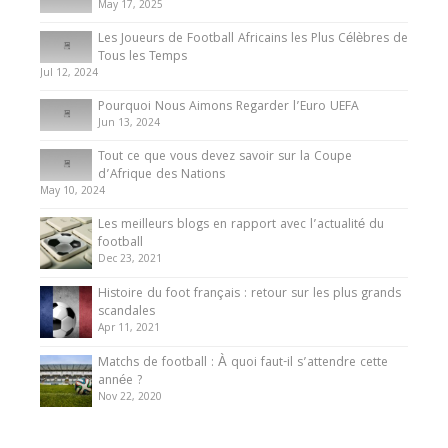
May 17, 2025
Les Joueurs de Football Africains les Plus Célèbres de
Tous les Temps
Jul 12, 2024
Pourquoi Nous Aimons Regarder l’Euro UEFA
Jun 13, 2024
Tout ce que vous devez savoir sur la Coupe
d’Afrique des Nations
May 10, 2024
Les meilleurs blogs en rapport avec l’actualité du
football
Dec 23, 2021
Histoire du foot français : retour sur les plus grands
scandales
Apr 11, 2021
Matchs de football : À quoi faut-il s’attendre cette
année ?
Nov 22, 2020