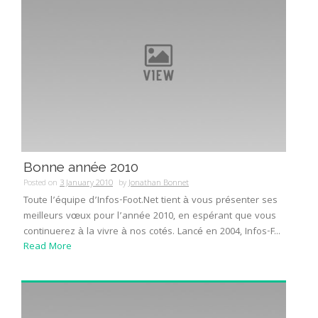
Bonne année 2010
Posted on
3 January 2010
by
Jonathan Bonnet
Toute l’équipe d’Infos-Foot.Net tient à vous présenter ses
meilleurs vœux pour l’année 2010, en espérant que vous
continuerez à la vivre à nos cotés. Lancé en 2004, Infos-F...
Read More