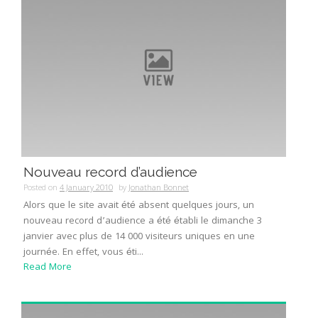
Nouveau record d’audience
Posted on
4 January 2010
by
Jonathan Bonnet
Alors que le site avait été absent quelques jours, un
nouveau record d’audience a été établi le dimanche 3
janvier avec plus de 14 000 visiteurs uniques en une
journée. En effet, vous éti...
Read More