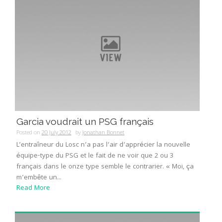
Garcia voudrait un PSG français
Posted on
20 July 2012
by
Jonathan Bonnet
L’entraîneur du Losc n’a pas l’air d’apprécier la nouvelle
équipe-type du PSG et le fait de ne voir que 2 ou 3
français dans le onze type semble le contrarier. « Moi, ça
m’embête un...
Read More