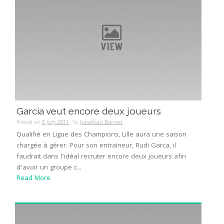
Garcia veut encore deux joueurs
Posted on
8 July 2011
by
Jonathan Bonnet
Qualifié en Ligue des Champions, Lille aura une saison
chargée à gérer. Pour son entraineur, Rudi Garca, il
faudrait dans l’idéal recruter encore deux joueurs afin
d’avoir un groupe c...
Read More