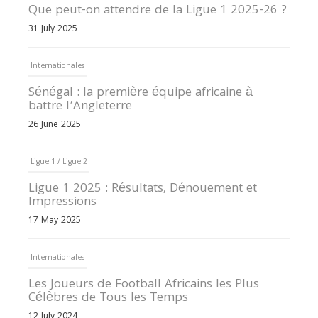
Que peut-on attendre de la Ligue 1 2025-26 ?
31 July 2025
Internationales
Sénégal : la première équipe africaine à
battre l’Angleterre
26 June 2025
Ligue 1 / Ligue 2
Ligue 1 2025 : Résultats, Dénouement et
Impressions
17 May 2025
Internationales
Les Joueurs de Football Africains les Plus
Célèbres de Tous les Temps
12 July 2024