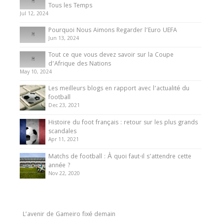
Tous les Temps
Jul 12, 2024
Pourquoi Nous Aimons Regarder l’Euro UEFA
Jun 13, 2024
Tout ce que vous devez savoir sur la Coupe
d’Afrique des Nations
May 10, 2024
Les meilleurs blogs en rapport avec l’actualité du
football
Dec 23, 2021
Histoire du foot français : retour sur les plus grands
scandales
Apr 11, 2021
Matchs de football : À quoi faut-il s’attendre cette
année ?
Nov 22, 2020
L’avenir de Gameiro fixé demain