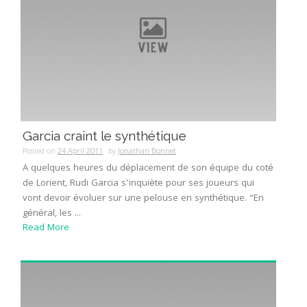
Garcia craint le synthétique
Posted on
24 April 2011
by
Jonathan Bonnet
A quelques heures du déplacement de son équipe du coté
de Lorient, Rudi Garcia s’inquiète pour ses joueurs qui
vont devoir évoluer sur une pelouse en synthétique. “En
général, les ...
Read More