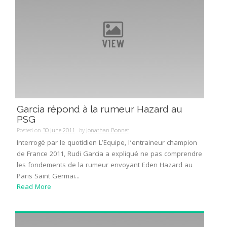
Garcia répond à la rumeur Hazard au
PSG
Posted on
30 June 2011
by
Jonathan Bonnet
Interrogé par le quotidien L’Equipe, l’entraineur champion
de France 2011, Rudi Garcia a expliqué ne pas comprendre
les fondements de la rumeur envoyant Eden Hazard au
Paris Saint Germai...
Read More