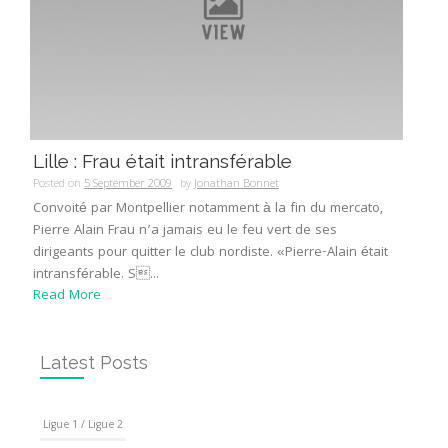
Lille : Frau était intransférable
Posted on
5 September 2009
by
Jonathan Bonnet
Convoité par Montpellier notamment à la fin du mercato,
Pierre Alain Frau n’a jamais eu le feu vert de ses
dirigeants pour quitter le club nordiste. «Pierre-Alain était
intransférable. S...
Read More
Latest Posts
Ligue 1 / Ligue 2