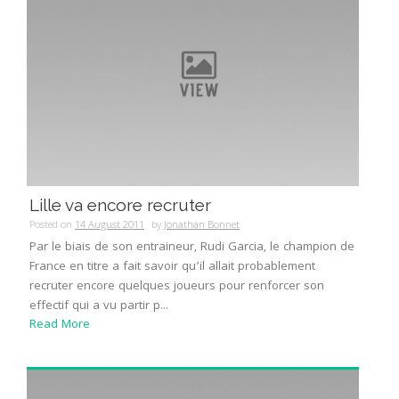
Lille va encore recruter
Posted on
14 August 2011
by
Jonathan Bonnet
Par le biais de son entraineur, Rudi Garcia, le champion de
France en titre a fait savoir qu’il allait probablement
recruter encore quelques joueurs pour renforcer son
effectif qui a vu partir p...
Read More