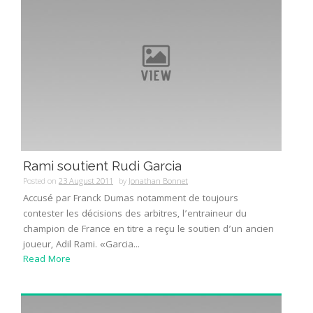
Rami soutient Rudi Garcia
Posted on
23 August 2011
by
Jonathan Bonnet
Accusé par Franck Dumas notamment de toujours
contester les décisions des arbitres, l’entraineur du
champion de France en titre a reçu le soutien d’un ancien
joueur, Adil Rami. «Garcia...
Read More