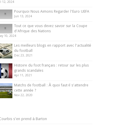
ul 12, 2024
Pourquoi Nous Aimons Regarder l’Euro UEFA
Jun 13, 2024
Tout ce que vous devez savoir sur la Coupe
d’Afrique des Nations
ay 10, 2024
Les meilleurs blogs en rapport avec l’actualité
du football
Dec 23, 2021
Histoire du foot français : retour sur les plus
grands scandales
Apr 11, 2021
Matchs de football : À quoi faut-il s’attendre
cette année ?
Nov 22, 2020
Courbis s’en prend à Barton