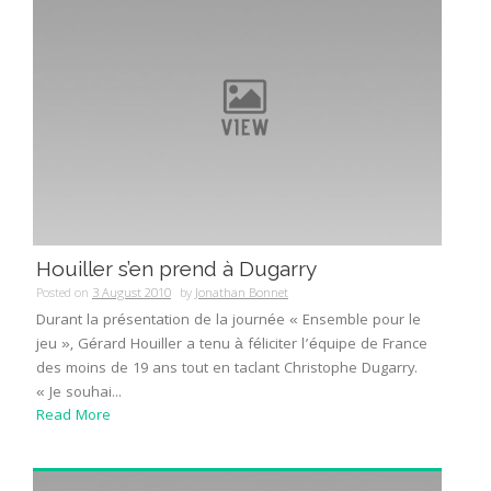
Houiller s’en prend à Dugarry
Posted on
3 August 2010
by
Jonathan Bonnet
Durant la présentation de la journée « Ensemble pour le
jeu », Gérard Houiller a tenu à féliciter l’équipe de France
des moins de 19 ans tout en taclant Christophe Dugarry.
« Je souhai...
Read More