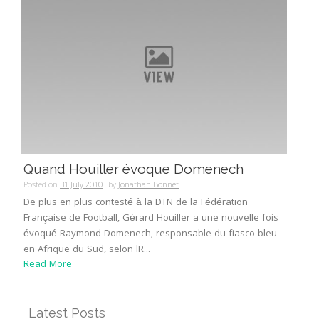
Quand Houiller évoque Domenech
Posted on
31 July 2010
by
Jonathan Bonnet
De plus en plus contesté à la DTN de la Fédération
Française de Football, Gérard Houiller a une nouvelle fois
évoqué Raymond Domenech, responsable du fiasco bleu
en Afrique du Sud, selon lR...
Read More
Latest Posts