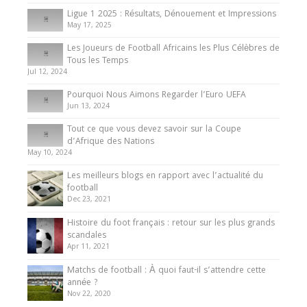
8 August 2025
Ligue 1 2025 : Résultats, Dénouement et Impressions
May 17, 2025
Les Joueurs de Football Africains les Plus Célèbres de
Tous les Temps
Jul 12, 2024
Pourquoi Nous Aimons Regarder l’Euro UEFA
Jun 13, 2024
Tout ce que vous devez savoir sur la Coupe
d’Afrique des Nations
May 10, 2024
Les meilleurs blogs en rapport avec l’actualité du
football
Dec 23, 2021
Histoire du foot français : retour sur les plus grands
scandales
Apr 11, 2021
Matchs de football : À quoi faut-il s’attendre cette
année ?
Nov 22, 2020