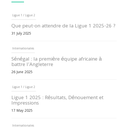
Ligue 1 / Ligue 2
Que peut-on attendre de la Ligue 1 2025-26 ?
31 July 2025
Internationales
Sénégal : la première équipe africaine à
battre l’Angleterre
26 June 2025
Ligue 1 / Ligue 2
Ligue 1 2025 : Résultats, Dénouement et
Impressions
17 May 2025
Internationales