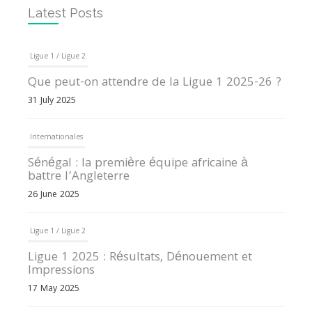
Latest Posts
Ligue 1 / Ligue 2
Que peut-on attendre de la Ligue 1 2025-26 ?
31 July 2025
Internationales
Sénégal : la première équipe africaine à
battre l’Angleterre
26 June 2025
Ligue 1 / Ligue 2
Ligue 1 2025 : Résultats, Dénouement et
Impressions
17 May 2025