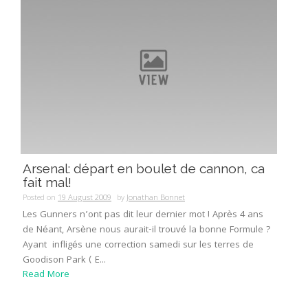
Arsenal: départ en boulet de cannon, ca
fait mal!
Posted on
19 August 2009
by
Jonathan Bonnet
Les Gunners n’ont pas dit leur dernier mot ! Après 4 ans
de Néant, Arsène nous aurait-il trouvé la bonne Formule ?
Ayant infligés une correction samedi sur les terres de
Goodison Park ( E...
Read More