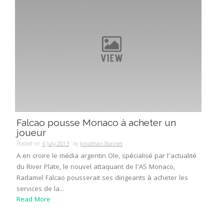
Falcao pousse Monaco à acheter un
joueur
Posted on
4 July 2013
by
Jonathan Bonnet
A en croire le média argentin Ole, spécialisé par l’actualité
du River Plate, le nouvel attaquant de l’AS Monaco,
Radamel Falcao pousserait ses dirigeants à acheter les
services de la...
Read More