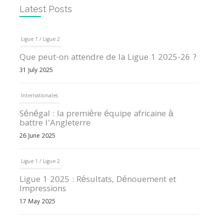
Latest Posts
Ligue 1 / Ligue 2
Que peut-on attendre de la Ligue 1 2025-26 ?
31 July 2025
Internationales
Sénégal : la première équipe africaine à
battre l’Angleterre
26 June 2025
Ligue 1 / Ligue 2
Ligue 1 2025 : Résultats, Dénouement et
Impressions
17 May 2025