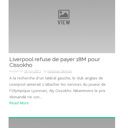
Liverpool refuse de payer 18M pour
Cissokho
Posted on
18 July 2011
by
Jonathan Bonnet
A la recherche d’un latéral gauche, le club anglais de
Liverpool aimerait s’attacher les services du joueur de
l’Olympique Lyonnais, Aly Cissokho. Néanmoins le prix
demandé ne con...
Read More