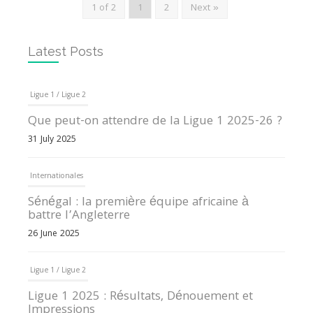
1 of 2
1
2
Next »
Latest Posts
Ligue 1 / Ligue 2
Que peut-on attendre de la Ligue 1 2025-26 ?
31 July 2025
Internationales
Sénégal : la première équipe africaine à
battre l’Angleterre
26 June 2025
Ligue 1 / Ligue 2
Ligue 1 2025 : Résultats, Dénouement et
Impressions