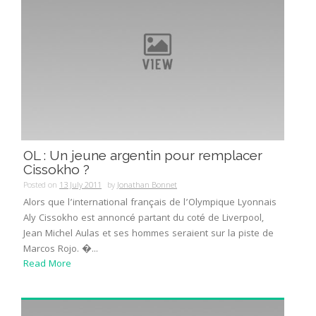
OL : Un jeune argentin pour remplacer
Cissokho ?
Posted on
13 July 2011
by
Jonathan Bonnet
Alors que l’international français de l’Olympique Lyonnais
Aly Cissokho est annoncé partant du coté de Liverpool,
Jean Michel Aulas et ses hommes seraient sur la piste de
Marcos Rojo. �...
Read More