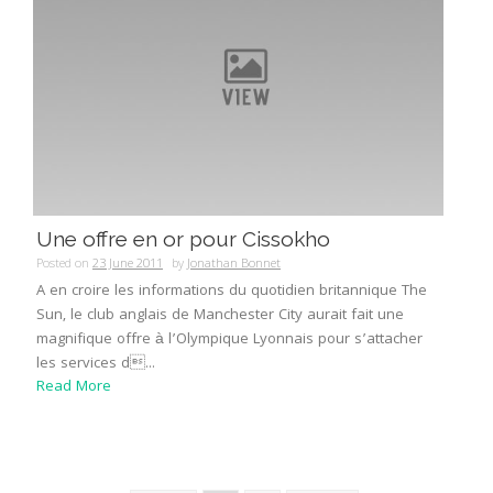
Une offre en or pour Cissokho
Posted on
23 June 2011
by
Jonathan Bonnet
A en croire les informations du quotidien britannique The
Sun, le club anglais de Manchester City aurait fait une
magnifique offre à l’Olympique Lyonnais pour s’attacher
les services d...
Read More