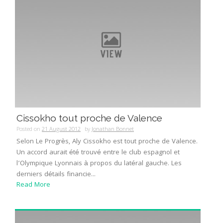
Cissokho tout proche de Valence
Posted on
21 August 2012
by
Jonathan Bonnet
Selon Le Progrès, Aly Cissokho est tout proche de Valence.
Un accord aurait été trouvé entre le club espagnol et
l’Olympique Lyonnais à propos du latéral gauche. Les
derniers détails financie...
Read More