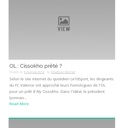
OL : Cissokho prêté ?
Posted on
9 August 2012
by
Jonathan Bonnet
Selon le site internet du quotidien Le10Sport, les dirigeants
du FC Valence ont approché leurs homologues de l’OL
pour un prêt d’Aly Cissokho. Dans l’idéal, le président
lyonnais...
Read More