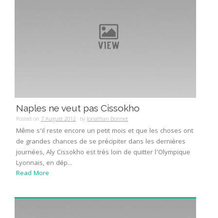
Naples ne veut pas Cissokho
Posted on
7 August 2012
by
Jonathan Bonnet
Même s’il reste encore un petit mois et que les choses ont
de grandes chances de se précipiter dans les dernières
journées, Aly Cissokho est très loin de quitter l’Olympique
Lyonnais, en dép...
Read More