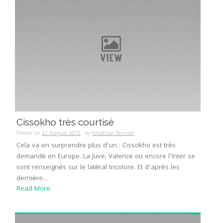
Cissokho très courtisé
Posted on
22 August 2012
by
Jonathan Bonnet
Cela va en surprendre plus d’un : Cissokho est très
demandé en Europe. La Juve, Valence ou encore l’Inter se
sont renseignés sur le latéral tricolore. Et d’après les
dernière...
Read More