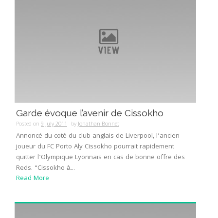
Garde évoque l’avenir de Cissokho
Posted on
9 July 2011
by
Jonathan Bonnet
Annoncé du coté du club anglais de Liverpool, l’ancien
joueur du FC Porto Aly Cissokho pourrait rapidement
quitter l’Olympique Lyonnais en cas de bonne offre des
Reds. “Cissokho à...
Read More