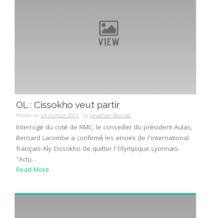
OL : Cissokho veut partir
Posted on
24 August 2011
by
Jonathan Bonnet
Interrogé du coté de RMC, le conseiller du président Aulas,
Bernard Lacombe a confirmé les envies de l’international
français Aly Cissokho de quitter l’Olympique Lyonnais.
“Actu...
Read More