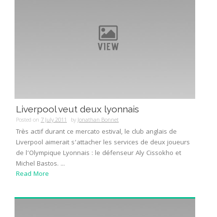
Liverpool veut deux lyonnais
Posted on
7 July 2011
by
Jonathan Bonnet
Très actif durant ce mercato estival, le club anglais de
Liverpool aimerait s’attacher les services de deux joueurs
de l’Olympique Lyonnais : le défenseur Aly Cissokho et
Michel Bastos. ...
Read More