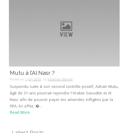
Mutu à l’Al Nasr ?
Posted on
1 July 2010
by
Jonathan Bonnet
Suspendu suite à son second contrôle positif, Adrian Mutu,
âgé de 31 ans pourrait rejoindre l’Arabie Saoudite et Al
Nasr afin de pouvoir payer les amendes infligées par la
FIFA. En effet, �...
Read More
Latest Posts