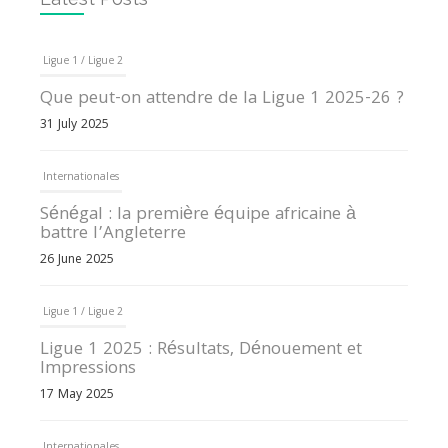
Ligue 1 / Ligue 2
Que peut-on attendre de la Ligue 1 2025-26 ?
31 July 2025
Internationales
Sénégal : la première équipe africaine à
battre l’Angleterre
26 June 2025
Ligue 1 / Ligue 2
Ligue 1 2025 : Résultats, Dénouement et
Impressions
17 May 2025