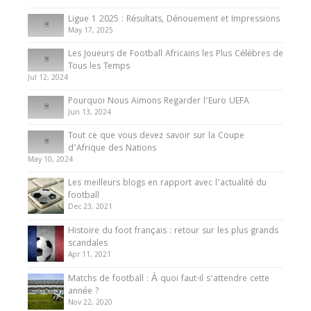
8 August 2025
Ligue 1 2025 : Résultats, Dénouement et Impressions
May 17, 2025
Les Joueurs de Football Africains les Plus Célèbres de
Tous les Temps
Jul 12, 2024
Pourquoi Nous Aimons Regarder l’Euro UEFA
Jun 13, 2024
Tout ce que vous devez savoir sur la Coupe
d’Afrique des Nations
May 10, 2024
Les meilleurs blogs en rapport avec l’actualité du
football
Dec 23, 2021
Histoire du foot français : retour sur les plus grands
scandales
Apr 11, 2021
Matchs de football : À quoi faut-il s’attendre cette
année ?
Nov 22, 2020