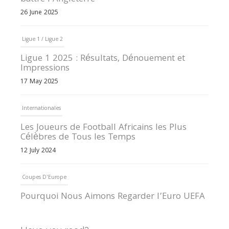
26 June 2025
Ligue 1 / Ligue 2
Ligue 1 2025 : Résultats, Dénouement et
Impressions
17 May 2025
Internationales
Les Joueurs de Football Africains les Plus
Célèbres de Tous les Temps
12 July 2024
Coupes D'Europe
Pourquoi Nous Aimons Regarder l’Euro UEFA
13 June 2024