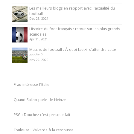
Les meilleurs blogs en rapport avec l’actualité du
football
Dec 23, 2021
Histoire du foot français : retour sur les plus grands
scandales
Apr 11, 2021
Matchs de football : À quoi faut-il s’attendre cette
année ?
Nov 22, 2020
Frau intéresse l’Italie
Quand Sakho parle de Heinze
PSG : Douchez c’est presque fait
Toulouse : Valverde à la rescousse