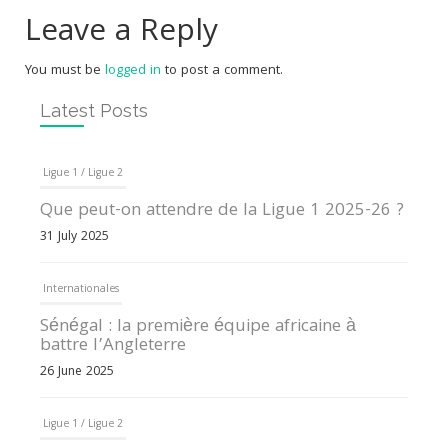
Leave a Reply
You must be
logged in
to post a comment.
Latest Posts
Ligue 1 / Ligue 2
Que peut-on attendre de la Ligue 1 2025-26 ?
31 July 2025
Internationales
Sénégal : la première équipe africaine à
battre l’Angleterre
26 June 2025
Ligue 1 / Ligue 2