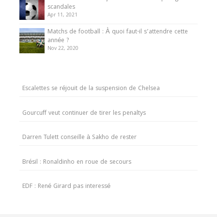
scandales
Apr 11, 2021
Matchs de football : À quoi faut-il s’attendre cette
année ?
Nov 22, 2020
Escalettes se réjouit de la suspension de Chelsea
Gourcuff veut continuer de tirer les penaltys
Darren Tulett conseille à Sakho de rester
Brésil : Ronaldinho en roue de secours
EDF : René Girard pas interessé