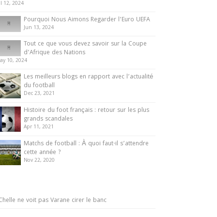
ul 12, 2024
Pourquoi Nous Aimons Regarder l’Euro UEFA
Jun 13, 2024
Tout ce que vous devez savoir sur la Coupe
d’Afrique des Nations
ay 10, 2024
Les meilleurs blogs en rapport avec l’actualité
du football
Dec 23, 2021
Histoire du foot français : retour sur les plus
grands scandales
Apr 11, 2021
Matchs de football : À quoi faut-il s’attendre
cette année ?
Nov 22, 2020
Chelle ne voit pas Varane cirer le banc