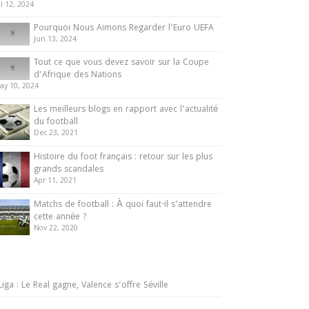
ul 12, 2024
Pourquoi Nous Aimons Regarder l’Euro UEFA
Jun 13, 2024
Tout ce que vous devez savoir sur la Coupe
d’Afrique des Nations
ay 10, 2024
Les meilleurs blogs en rapport avec l’actualité
du football
Dec 23, 2021
Histoire du foot français : retour sur les plus
grands scandales
Apr 11, 2021
Matchs de football : À quoi faut-il s’attendre
cette année ?
Nov 22, 2020
Liga : Le Real gagne, Valence s’offre Séville