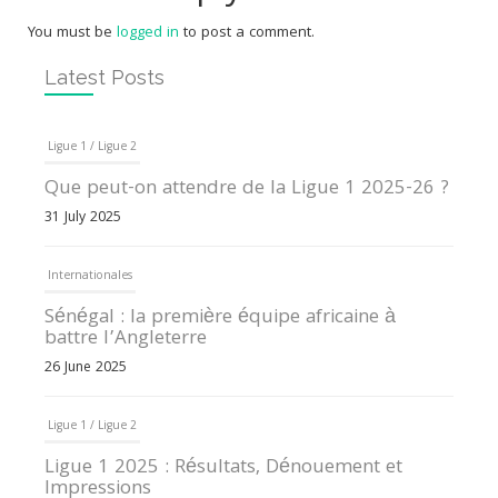
You must be
logged in
to post a comment.
Latest Posts
Ligue 1 / Ligue 2
Que peut-on attendre de la Ligue 1 2025-26 ?
31 July 2025
Internationales
Sénégal : la première équipe africaine à
battre l’Angleterre
26 June 2025
Ligue 1 / Ligue 2
Ligue 1 2025 : Résultats, Dénouement et
Impressions