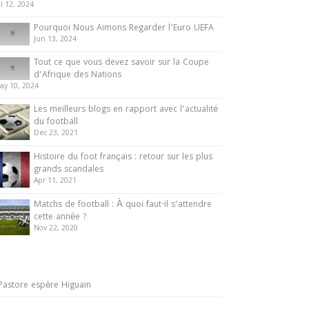
ul 12, 2024
Pourquoi Nous Aimons Regarder l’Euro UEFA
Jun 13, 2024
Tout ce que vous devez savoir sur la Coupe
d’Afrique des Nations
ay 10, 2024
Les meilleurs blogs en rapport avec l’actualité
du football
Dec 23, 2021
Histoire du foot français : retour sur les plus
grands scandales
Apr 11, 2021
Matchs de football : À quoi faut-il s’attendre
cette année ?
Nov 22, 2020
Pastore espère Higuain