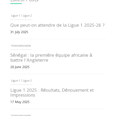
Ligue 1 / Ligue 2
Que peut-on attendre de la Ligue 1 2025-26 ?
31 July 2025
Internationales
Sénégal : la première équipe africaine à
battre l’Angleterre
26 June 2025
Ligue 1 / Ligue 2
Ligue 1 2025 : Résultats, Dénouement et
Impressions
17 May 2025