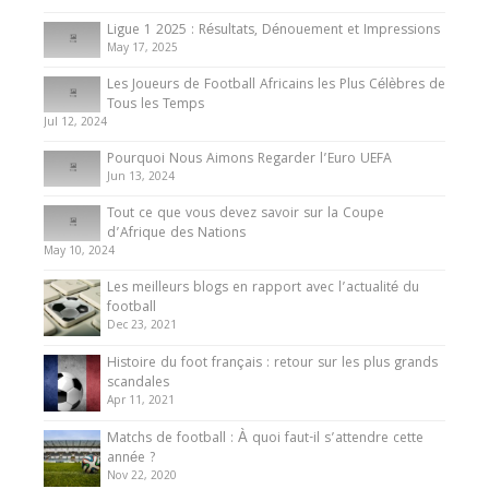
8 August 2025
Ligue 1 2025 : Résultats, Dénouement et Impressions
May 17, 2025
Les Joueurs de Football Africains les Plus Célèbres de
Tous les Temps
Jul 12, 2024
Pourquoi Nous Aimons Regarder l’Euro UEFA
Jun 13, 2024
Tout ce que vous devez savoir sur la Coupe
d’Afrique des Nations
May 10, 2024
Les meilleurs blogs en rapport avec l’actualité du
football
Dec 23, 2021
Histoire du foot français : retour sur les plus grands
scandales
Apr 11, 2021
Matchs de football : À quoi faut-il s’attendre cette
année ?
Nov 22, 2020