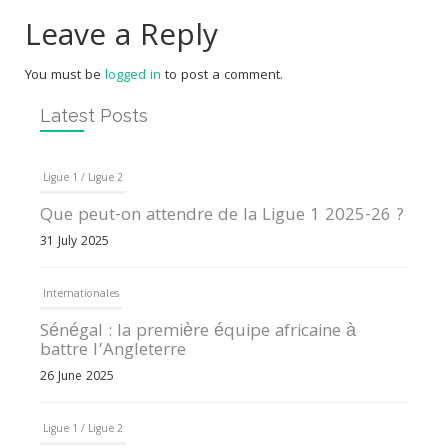
Leave a Reply
You must be
logged in
to post a comment.
Latest Posts
Ligue 1 / Ligue 2
Que peut-on attendre de la Ligue 1 2025-26 ?
31 July 2025
Internationales
Sénégal : la première équipe africaine à
battre l’Angleterre
26 June 2025
Ligue 1 / Ligue 2